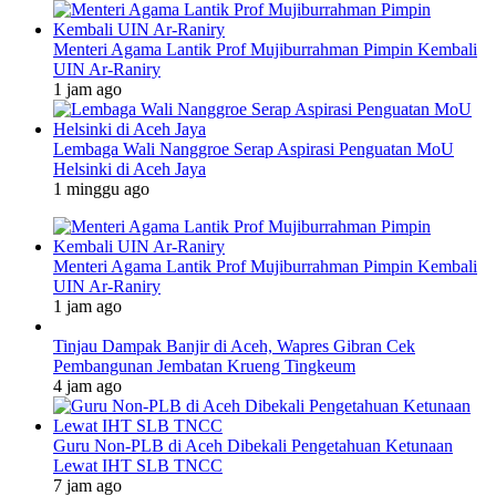
Menteri Agama Lantik Prof Mujiburrahman Pimpin Kembali
UIN Ar-Raniry
1 jam ago
Lembaga Wali Nanggroe Serap Aspirasi Penguatan MoU
Helsinki di Aceh Jaya
1 minggu ago
Menteri Agama Lantik Prof Mujiburrahman Pimpin Kembali
UIN Ar-Raniry
1 jam ago
Tinjau Dampak Banjir di Aceh, Wapres Gibran Cek
Pembangunan Jembatan Krueng Tingkeum
4 jam ago
Guru Non-PLB di Aceh Dibekali Pengetahuan Ketunaan
Lewat IHT SLB TNCC
7 jam ago