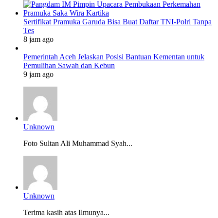
Sertifikat Pramuka Garuda Bisa Buat Daftar TNI-Polri Tanpa
Tes
8 jam ago
Pemerintah Aceh Jelaskan Posisi Bantuan Kementan untuk
Pemulihan Sawah dan Kebun
9 jam ago
Unknown
Foto Sultan Ali Muhammad Syah...
Unknown
Terima kasih atas Ilmunya...