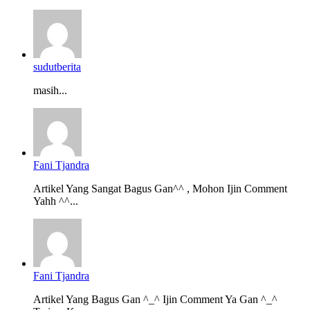
sudutberita
masih...
Fani Tjandra
Artikel Yang Sangat Bagus Gan^^ , Mohon Ijin Comment
Yahh ^^...
Fani Tjandra
Artikel Yang Bagus Gan ^_^ Ijin Comment Ya Gan ^_^