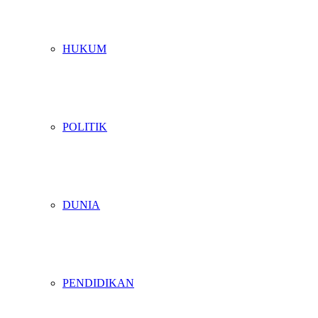
HUKUM
POLITIK
DUNIA
PENDIDIKAN