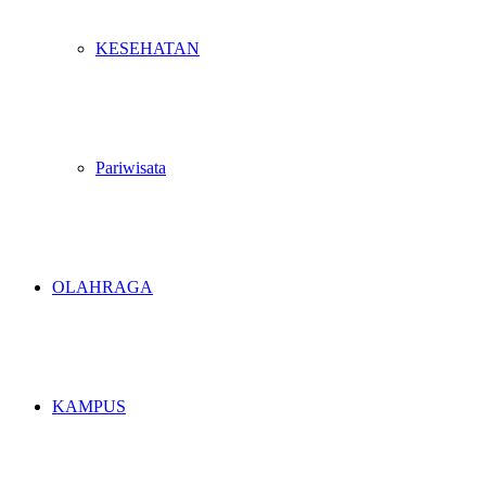
KESEHATAN
Pariwisata
OLAHRAGA
KAMPUS