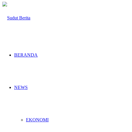
BERANDA
NEWS
EKONOMI