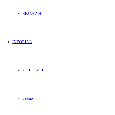
SEJARAH
INFORIAL
LIFESTYLE
Tekno