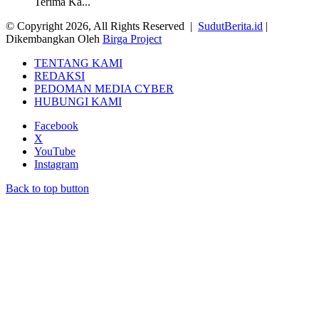
Terima Ka...
© Copyright 2026, All Rights Reserved |
SudutBerita.id
|
Dikembangkan Oleh
Birga Project
TENTANG KAMI
REDAKSI
PEDOMAN MEDIA CYBER
HUBUNGI KAMI
Facebook
X
YouTube
Instagram
Back to top button