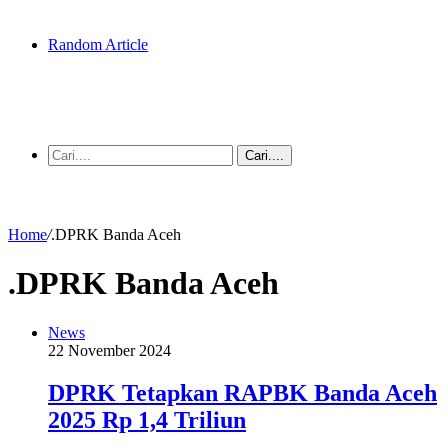
Random Article
Cari....
Home
/
.DPRK Banda Aceh
.DPRK Banda Aceh
News
22 November 2024
DPRK Tetapkan RAPBK Banda Aceh
2025 Rp 1,4 Triliun