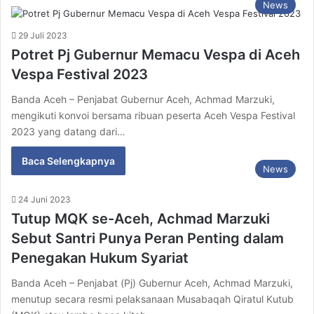
News
29 Juli 2023
Potret Pj Gubernur Memacu Vespa di Aceh
Vespa Festival 2023
Banda Aceh – Penjabat Gubernur Aceh, Achmad Marzuki,
mengikuti konvoi bersama ribuan peserta Aceh Vespa Festival
2023 yang datang dari…
Baca Selengkapnya
News
24 Juni 2023
Tutup MQK se-Aceh, Achmad Marzuki
Sebut Santri Punya Peran Penting dalam
Penegakan Hukum Syariat
Banda Aceh – Penjabat (Pj) Gubernur Aceh, Achmad Marzuki,
menutup secara resmi pelaksanaan Musabaqah Qiratul Kutub