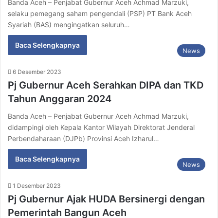
Banda Aceh – Penjabat Gubernur Aceh Achmad Marzuki,
selaku pemegang saham pengendali (PSP) PT Bank Aceh
Syariah (BAS) mengingatkan seluruh…
Baca Selengkapnya
News
6 Desember 2023
Pj Gubernur Aceh Serahkan DIPA dan TKD
Tahun Anggaran 2024
Banda Aceh – Penjabat Gubernur Aceh Achmad Marzuki,
didampingi oleh Kepala Kantor Wilayah Direktorat Jenderal
Perbendaharaan (DJPb) Provinsi Aceh Izharul…
Baca Selengkapnya
News
1 Desember 2023
Pj Gubernur Ajak HUDA Bersinergi dengan
Pemerintah Bangun Aceh