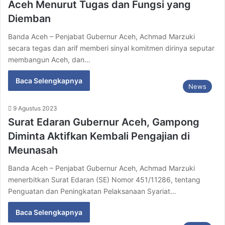
Aceh Menurut Tugas dan Fungsi yang
Diemban
Banda Aceh – Penjabat Gubernur Aceh, Achmad Marzuki
secara tegas dan arif memberi sinyal komitmen dirinya seputar
membangun Aceh, dan…
Baca Selengkapnya
News
9 Agustus 2023
Surat Edaran Gubernur Aceh, Gampong
Diminta Aktifkan Kembali Pengajian di
Meunasah
Banda Aceh – Penjabat Gubernur Aceh, Achmad Marzuki
menerbitkan Surat Edaran (SE) Nomor 451/11286, tentang
Penguatan dan Peningkatan Pelaksanaan Syariat…
Baca Selengkapnya