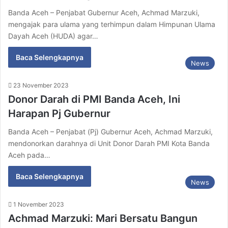
Banda Aceh – Penjabat Gubernur Aceh, Achmad Marzuki,
mengajak para ulama yang terhimpun dalam Himpunan Ulama
Dayah Aceh (HUDA) agar…
Baca Selengkapnya
News
23 November 2023
Donor Darah di PMI Banda Aceh, Ini
Harapan Pj Gubernur
Banda Aceh – Penjabat (Pj) Gubernur Aceh, Achmad Marzuki,
mendonorkan darahnya di Unit Donor Darah PMI Kota Banda
Aceh pada…
Baca Selengkapnya
News
1 November 2023
Achmad Marzuki: Mari Bersatu Bangun