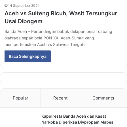
14 September 2024
Aceh vs Sulteng Ricuh, Wasit Tersungkur
Usai Dibogem
Banda Aceh – Pertandingan babak delapan besar cabang
olahraga sepak bola PON XXI Aceh-Sumut yang
mempertemukan Aceh vs Sulawesi Tengah…
Baca Selengkapnya
Popular
Recent
Comments
Kapolresta Banda Aceh dan Kasat
Narkoba Diperiksa Divpropam Mabes