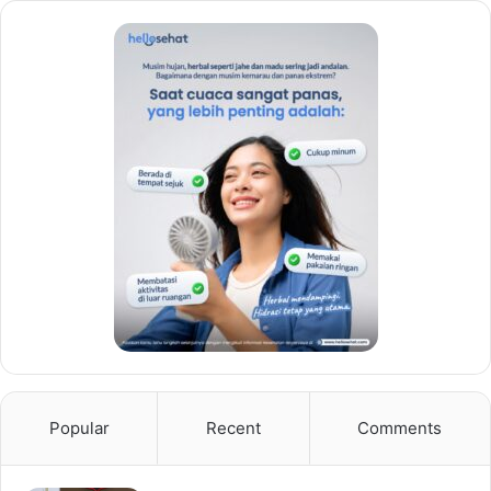
Popular
Recent
Comments