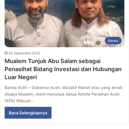
News
24 September 2025
Mualem Tunjuk Abu Salam sebagai
Penasihat Bidang Investasi dan Hubungan
Luar Negeri
Banda Aceh – Gubernur Aceh, Muzakir Manaf atau yang akrab
disapa Mualem, resmi menunjuk Ketua Komite Peralihan Aceh
(KPA) Wilayah…
Baca Selengkapnya