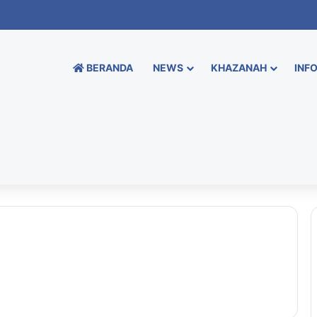
BERANDA
NEWS
KHAZANAH
INFO