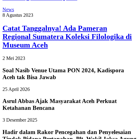
News
8 Agustus 2023
Catat Tanggalnya! Ada Pameran
Regional Sumatera Koleksi Filologika di
Museum Aceh
2 Mei 2023
Soal Nasib Venue Utama PON 2024, Kadispora
Aceh tak Bisa Jawab
25 April 2026
Asrul Abbas Ajak Masyarakat Aceh Perkuat
Ketahanan Bencana
3 Desember 2025
Hadir dalam Rakor Pencegahan dan Penyelesaian
Tindak Pidana Pertanahan, Plt. Wakil Jaksa Agung