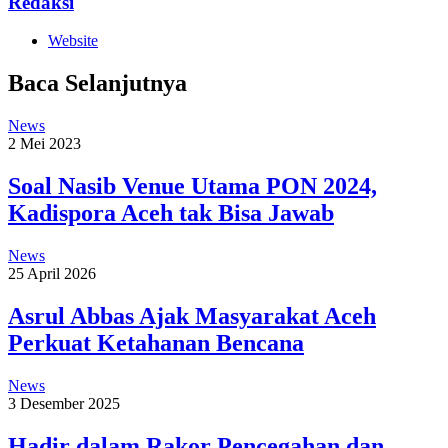
Redaksi
Website
Baca Selanjutnya
News
2 Mei 2023
Soal Nasib Venue Utama PON 2024,
Kadispora Aceh tak Bisa Jawab
News
25 April 2026
Asrul Abbas Ajak Masyarakat Aceh
Perkuat Ketahanan Bencana
News
3 Desember 2025
Hadir dalam Rakor Pencegahan dan