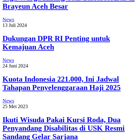
Brayeun Aceh Besar
News
13 Juli 2024
Dukungan DPR RI Penting untuk
Kemajuan Aceh
News
24 Juni 2024
Kuota Indonesia 221.000, Ini Jadwal
Tahapan Penyelenggaraan Haji 2025
News
25 Mei 2023
Ikuti Wisuda Pakai Kursi Roda, Dua
Penyandang Disabilitas di USK Resmi
Sandang Gelar Sarjana