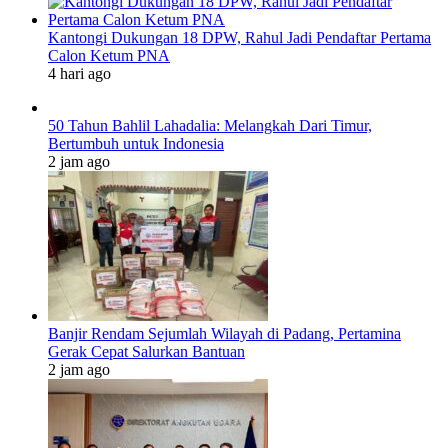
Kantongi Dukungan 18 DPW, Rahul Jadi Pendaftar Pertama
Calon Ketum PNA
4 hari ago
50 Tahun Bahlil Lahadalia: Melangkah Dari Timur,
Bertumbuh untuk Indonesia
2 jam ago
Banjir Rendam Sejumlah Wilayah di Padang, Pertamina
Gerak Cepat Salurkan Bantuan
2 jam ago