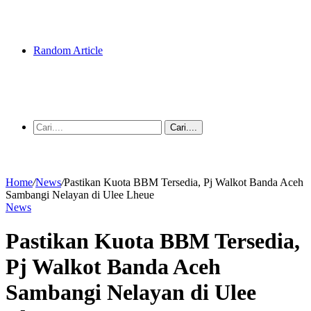
Random Article
Cari....
Home
/
News
/
Pastikan Kuota BBM Tersedia, Pj Walkot Banda Aceh
Sambangi Nelayan di Ulee Lheue
News
Pastikan Kuota BBM Tersedia,
Pj Walkot Banda Aceh
Sambangi Nelayan di Ulee