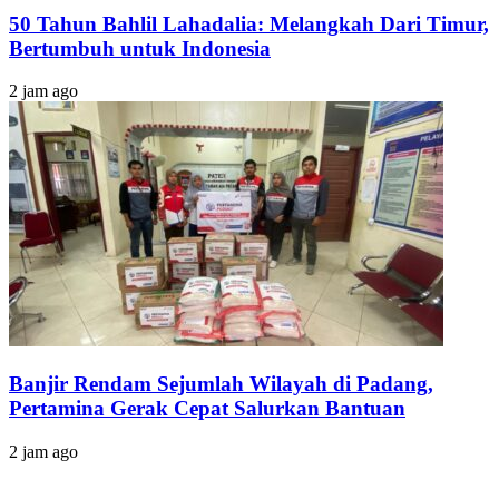
50 Tahun Bahlil Lahadalia: Melangkah Dari Timur,
Bertumbuh untuk Indonesia
2 jam ago
Banjir Rendam Sejumlah Wilayah di Padang,
Pertamina Gerak Cepat Salurkan Bantuan
2 jam ago