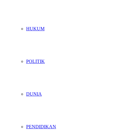
HUKUM
POLITIK
DUNIA
PENDIDIKAN