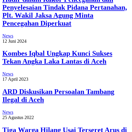
Penyelesaian Tindak Pidana Pertanahan,
Plt. Wakil Jaksa Agung Minta
Pencegahan Diperkuat
News
12 Juni 2024
Kombes Iqbal Ungkap Kunci Sukses
Tekan Angka Laka Lantas di Aceh
News
17 April 2023
ARD Diskusikan Persoalan Tambang
Ilegal di Aceh
News
25 Agustus 2022
Tiga Warga Hilang Usai Terseret Arus di