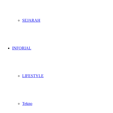
SEJARAH
INFORIAL
LIFESTYLE
Tekno