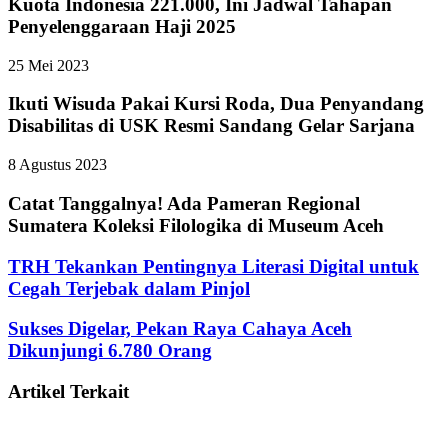
Kuota Indonesia 221.000, Ini Jadwal Tahapan
Penyelenggaraan Haji 2025
25 Mei 2023
Ikuti Wisuda Pakai Kursi Roda, Dua Penyandang
Disabilitas di USK Resmi Sandang Gelar Sarjana
8 Agustus 2023
Catat Tanggalnya! Ada Pameran Regional
Sumatera Koleksi Filologika di Museum Aceh
TRH Tekankan Pentingnya Literasi Digital untuk
Cegah Terjebak dalam Pinjol
Sukses Digelar, Pekan Raya Cahaya Aceh
Dikunjungi 6.780 Orang
Artikel Terkait