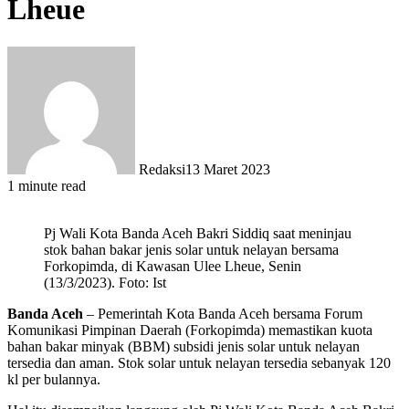
Lheue
Redaksi
13 Maret 2023
1 minute read
Pj Wali Kota Banda Aceh Bakri Siddiq saat meninjau
stok bahan bakar jenis solar untuk nelayan bersama
Forkopimda, di Kawasan Ulee Lheue, Senin
(13/3/2023). Foto: Ist
Banda Aceh
– Pemerintah Kota Banda Aceh bersama Forum
Komunikasi Pimpinan Daerah (Forkopimda) memastikan kuota
bahan bakar minyak (BBM) subsidi jenis solar untuk nelayan
tersedia dan aman. Stok solar untuk nelayan tersedia sebanyak 120
kl per bulannya.