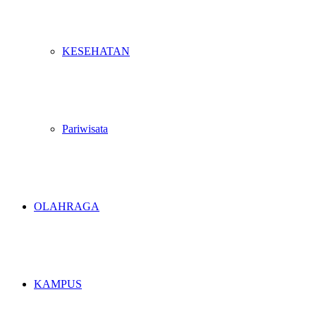
KESEHATAN
Pariwisata
OLAHRAGA
KAMPUS