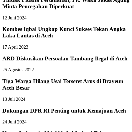
Minta Pencegahan Diperkuat
12 Juni 2024
Kombes Iqbal Ungkap Kunci Sukses Tekan Angka
Laka Lantas di Aceh
17 April 2023
ARD Diskusikan Persoalan Tambang Ilegal di Aceh
25 Agustus 2022
Tiga Warga Hilang Usai Terseret Arus di Brayeun
Aceh Besar
13 Juli 2024
Dukungan DPR RI Penting untuk Kemajuan Aceh
24 Juni 2024