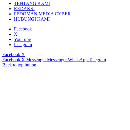
TENTANG KAMI
REDAKSI
PEDOMAN MEDIA CYBER
HUBUNGI KAMI
Facebook
X
YouTube
Instagram
Facebook
X
Facebook
X
Messenger
Messenger
WhatsApp
Telegram
Back to top button