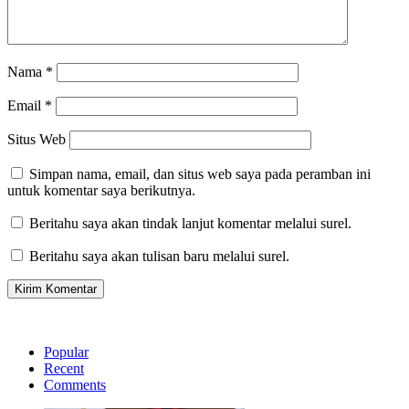
Nama
*
Email
*
Situs Web
Simpan nama, email, dan situs web saya pada peramban ini
untuk komentar saya berikutnya.
Beritahu saya akan tindak lanjut komentar melalui surel.
Beritahu saya akan tulisan baru melalui surel.
Popular
Recent
Comments