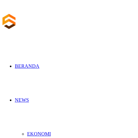
BERANDA
NEWS
EKONOMI