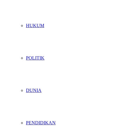
HUKUM
POLITIK
DUNIA
PENDIDIKAN