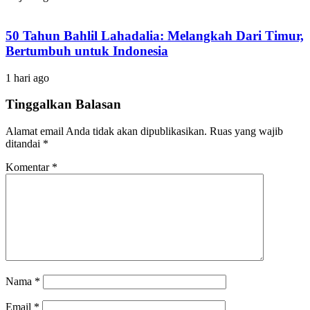
50 Tahun Bahlil Lahadalia: Melangkah Dari Timur,
Bertumbuh untuk Indonesia
1 hari ago
Tinggalkan Balasan
Alamat email Anda tidak akan dipublikasikan.
Ruas yang wajib
ditandai
*
Komentar
*
Nama
*
Email
*