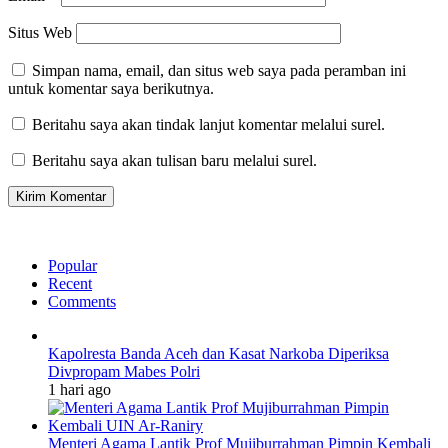
Situs Web
Simpan nama, email, dan situs web saya pada peramban ini
untuk komentar saya berikutnya.
Beritahu saya akan tindak lanjut komentar melalui surel.
Beritahu saya akan tulisan baru melalui surel.
Popular
Recent
Comments
Kapolresta Banda Aceh dan Kasat Narkoba Diperiksa
Divpropam Mabes Polri
1 hari ago
Menteri Agama Lantik Prof Mujiburrahman Pimpin Kembali