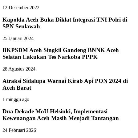
12 Desember 2022
Kapolda Aceh Buka Diklat Integrasi TNI Polri di
SPN Seulawah
25 Januari 2024
BKPSDM Aceh Singkil Gandeng BNNK Aceh
Selatan Lakukan Tes Narkoba PPPK
28 Agustus 2024
Atraksi Sidalupa Warnai Kirab Api PON 2024 di
Aceh Barat
1 minggu ago
Dua Dekade MoU Helsinki, Implementasi
Kewenangan Aceh Masih Menjadi Tantangan
24 Februari 2026