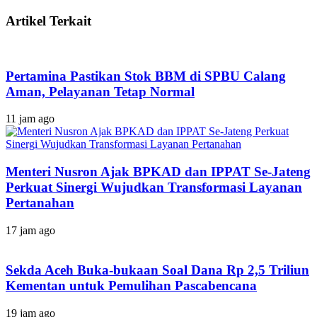
Artikel Terkait
Pertamina Pastikan Stok BBM di SPBU Calang
Aman, Pelayanan Tetap Normal
11 jam ago
Menteri Nusron Ajak BPKAD dan IPPAT Se-Jateng
Perkuat Sinergi Wujudkan Transformasi Layanan
Pertanahan
17 jam ago
Sekda Aceh Buka-bukaan Soal Dana Rp 2,5 Triliun
Kementan untuk Pemulihan Pascabencana
19 jam ago