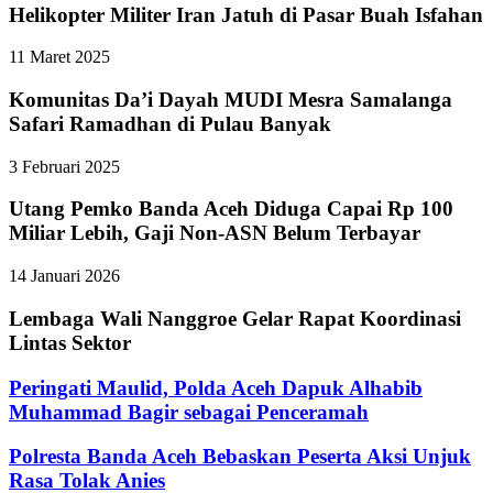
Helikopter Militer Iran Jatuh di Pasar Buah Isfahan
11 Maret 2025
Komunitas Da’i Dayah MUDI Mesra Samalanga
Safari Ramadhan di Pulau Banyak
3 Februari 2025
Utang Pemko Banda Aceh Diduga Capai Rp 100
Miliar Lebih, Gaji Non-ASN Belum Terbayar
14 Januari 2026
Lembaga Wali Nanggroe Gelar Rapat Koordinasi
Lintas Sektor
Peringati Maulid, Polda Aceh Dapuk Alhabib
Muhammad Bagir sebagai Penceramah
Polresta Banda Aceh Bebaskan Peserta Aksi Unjuk
Rasa Tolak Anies