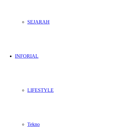
SEJARAH
INFORIAL
LIFESTYLE
Tekno