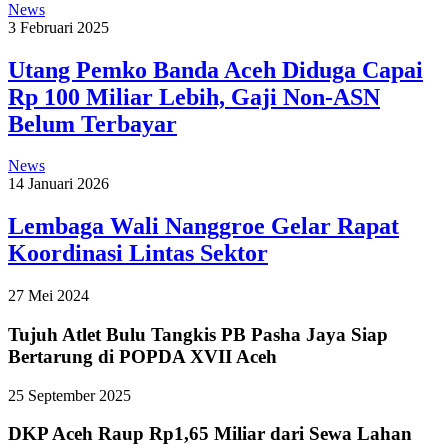
News
3 Februari 2025
Utang Pemko Banda Aceh Diduga Capai
Rp 100 Miliar Lebih, Gaji Non-ASN
Belum Terbayar
News
14 Januari 2026
Lembaga Wali Nanggroe Gelar Rapat
Koordinasi Lintas Sektor
27 Mei 2024
Tujuh Atlet Bulu Tangkis PB Pasha Jaya Siap
Bertarung di POPDA XVII Aceh
25 September 2025
DKP Aceh Raup Rp1,65 Miliar dari Sewa Lahan