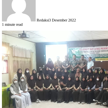
Redaksi
3 Desember 2022
1 minute read