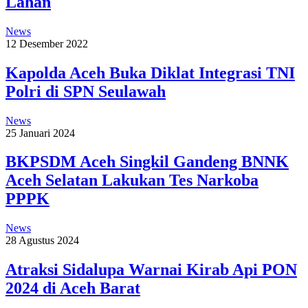
Lahan
News
12 Desember 2022
Kapolda Aceh Buka Diklat Integrasi TNI
Polri di SPN Seulawah
News
25 Januari 2024
BKPSDM Aceh Singkil Gandeng BNNK
Aceh Selatan Lakukan Tes Narkoba
PPPK
News
28 Agustus 2024
Atraksi Sidalupa Warnai Kirab Api PON
2024 di Aceh Barat