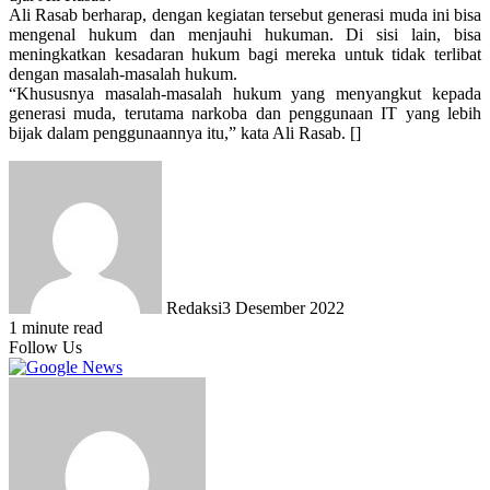
Ali Rasab berharap, dengan kegiatan tersebut generasi muda ini bisa
mengenal hukum dan menjauhi hukuman. Di sisi lain, bisa
meningkatkan kesadaran hukum bagi mereka untuk tidak terlibat
dengan masalah-masalah hukum.
“Khususnya masalah-masalah hukum yang menyangkut kepada
generasi muda, terutama narkoba dan penggunaan IT yang lebih
bijak dalam penggunaannya itu,” kata Ali Rasab. []
Redaksi
3 Desember 2022
1 minute read
Follow Us