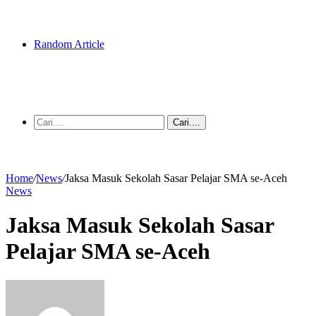
Random Article
Cari....
Home
/
News
/
Jaksa Masuk Sekolah Sasar Pelajar SMA se-Aceh
News
Jaksa Masuk Sekolah Sasar
Pelajar SMA se-Aceh