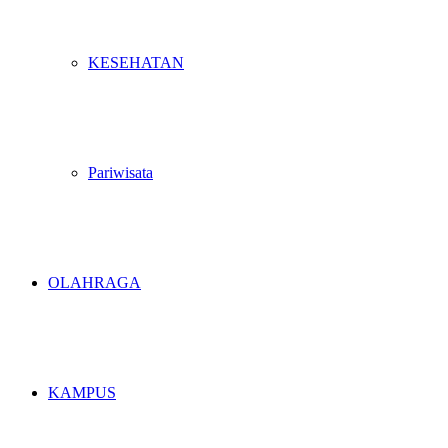
KESEHATAN
Pariwisata
OLAHRAGA
KAMPUS