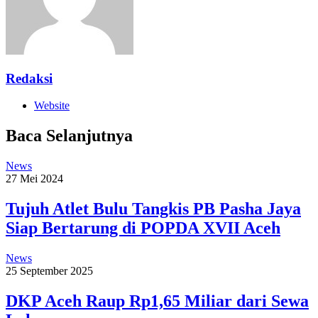
Redaksi
Website
Baca Selanjutnya
News
27 Mei 2024
Tujuh Atlet Bulu Tangkis PB Pasha Jaya
Siap Bertarung di POPDA XVII Aceh
News
25 September 2025
DKP Aceh Raup Rp1,65 Miliar dari Sewa