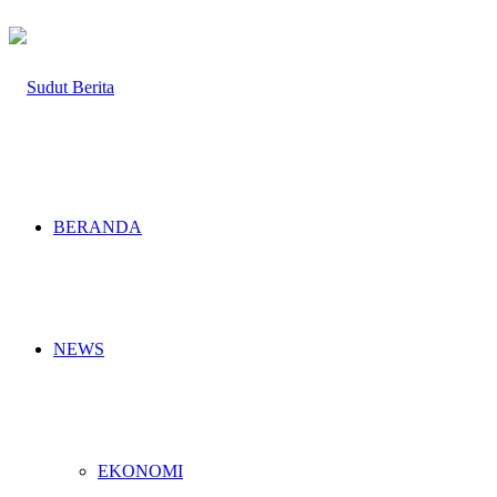
BERANDA
NEWS
EKONOMI