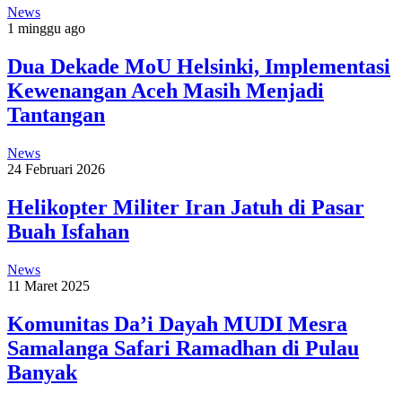
News
1 minggu ago
Dua Dekade MoU Helsinki, Implementasi
Kewenangan Aceh Masih Menjadi
Tantangan
News
24 Februari 2026
Helikopter Militer Iran Jatuh di Pasar
Buah Isfahan
News
11 Maret 2025
Komunitas Da’i Dayah MUDI Mesra
Samalanga Safari Ramadhan di Pulau
Banyak