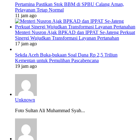
Pertamina Pastikan Stok BBM di SPBU Calang Aman,
Pelayanan Tetap Normal
11 jam ago
Menteri Nusron Ajak BPKAD dan IPPAT Se-Jateng Perkuat
Sinergi Wujudkan Transformasi Layanan Pertanahan
17 jam ago
Sekda Aceh Buka-bukaan Soal Dana Rp 2,5 Triliun
Kementan untuk Pemulihan Pascabencana
19 jam ago
Unknown
Foto Sultan Ali Muhammad Syah...