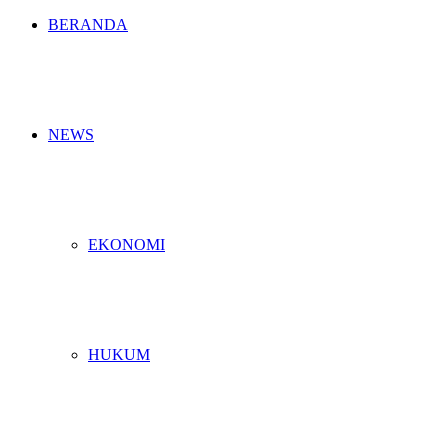
BERANDA
NEWS
EKONOMI
HUKUM