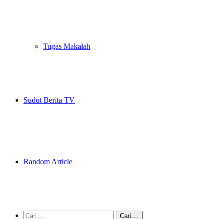
Tugas Makalah
Sudut Berita TV
Random Article
Cari....