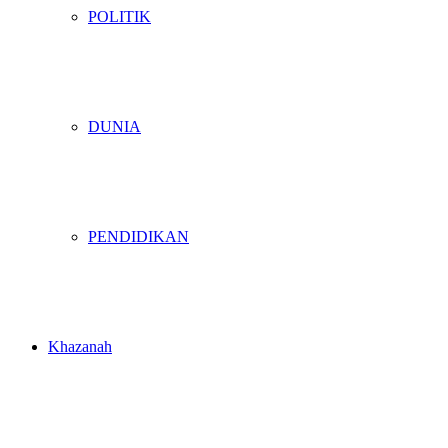
POLITIK
DUNIA
PENDIDIKAN
Khazanah