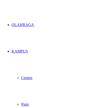
OLAHRAGA
KAMPUS
Cerpen
Puisi